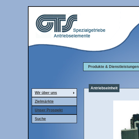
Produkte & Dienstleistunge
Antriebseinheit
Wir über uns
Zielmärkte
Unser Prospekt
Suche